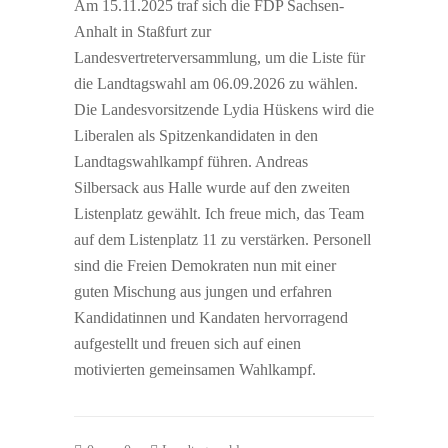
Am 15.11.2025 traf sich die FDP Sachsen-
Anhalt in Staßfurt zur
Landesvertreterversammlung, um die Liste für
die Landtagswahl am 06.09.2026 zu wählen.
Die Landesvorsitzende Lydia Hüskens wird die
Liberalen als Spitzenkandidaten in den
Landtagswahlkampf führen. Andreas
Silbersack aus Halle wurde auf den zweiten
Listenplatz gewählt. Ich freue mich, das Team
auf dem Listenplatz 11 zu verstärken. Personell
sind die Freien Demokraten nun mit einer
guten Mischung aus jungen und erfahren
Kandidatinnen und Kandaten hervorragend
aufgestellt und freuen sich auf einen
motivierten gemeinsamen Wahlkampf.