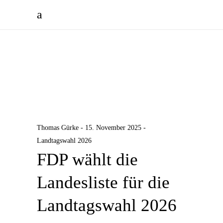
Thomas Gürke
15. November 2025
Landtagswahl 2026
FDP wählt die
Landesliste für die
Landtagswahl 2026