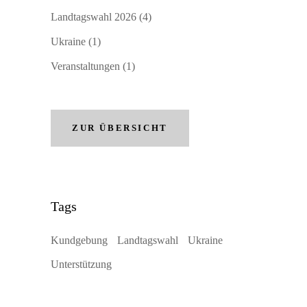
Landtagswahl 2026
(4)
Ukraine
(1)
Veranstaltungen
(1)
ZUR ÜBERSICHT
Tags
Kundgebung
Landtagswahl
Ukraine
Unterstützung