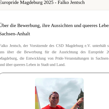
Europride Magdeburg 2025 - Falko Jentsch
Über die Bewerbung, ihre Aussichten und queeres Lebe
Sachsen-Anhalt
Falko Jentsch, der Vorsitzende des CSD Magdeburg e.V. unterhält s
uns über die Bewerbung für die Ausrichtung des Europride 2
Magdeburg, die Entwicklung von Pride-Veranstaltungen in Sachsen
und über queeres Leben in Stadt und Land.