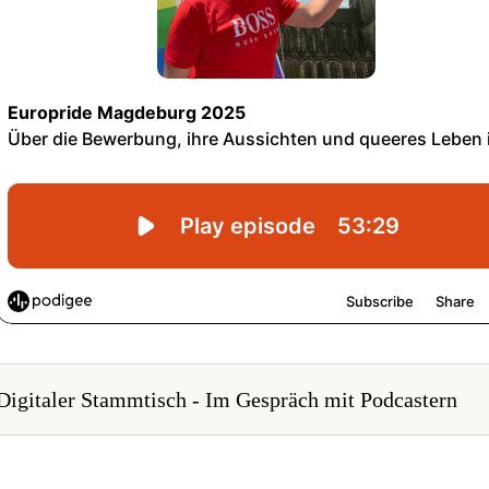
Digitaler Stammtisch - Im Gespräch mit Podcastern