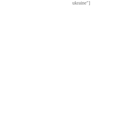
ukraine"]