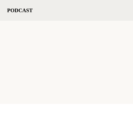
PODCAST