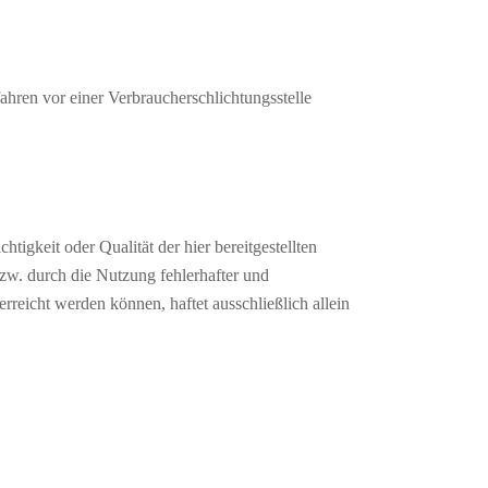
fahren vor einer Verbraucherschlichtungsstelle
tigkeit oder Qualität der hier bereitgestellten
zw. durch die Nutzung fehlerhafter und
erreicht werden können, haftet ausschließlich allein