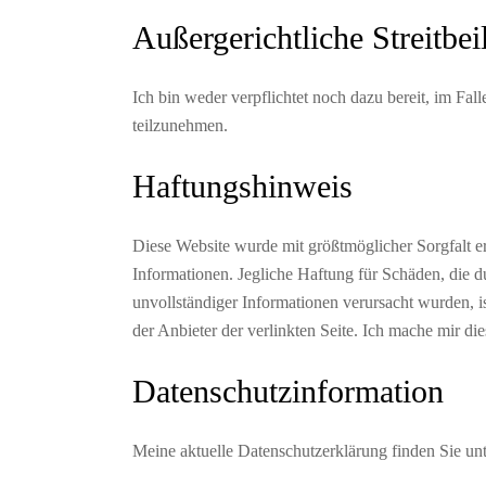
Außergerichtliche Streitbe
Ich bin weder verpflichtet noch dazu bereit, im Fal
teilzunehmen.
Haftungshinweis
Diese Website wurde mit größtmöglicher Sorgfalt erst
Informationen. Jegliche Haftung für Schäden, die 
unvollständiger Informationen verursacht wurden, is
der Anbieter der verlinkten Seite. Ich mache mir die
Datenschutzinformation
Meine aktuelle Datenschutzerklärung finden Sie un