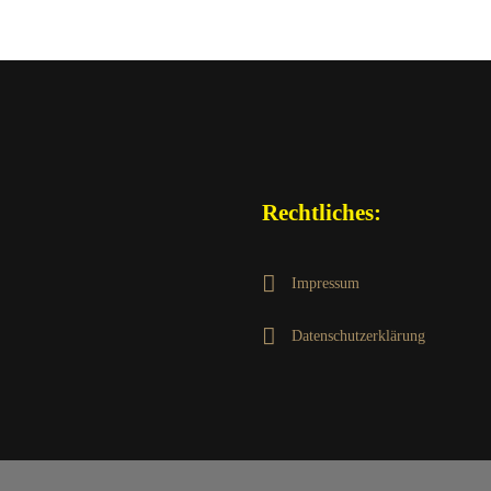
Rechtliches:
Impressum
Datenschutzerklärung