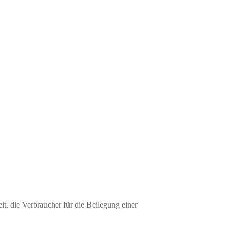
it, die Verbraucher für die Beilegung einer