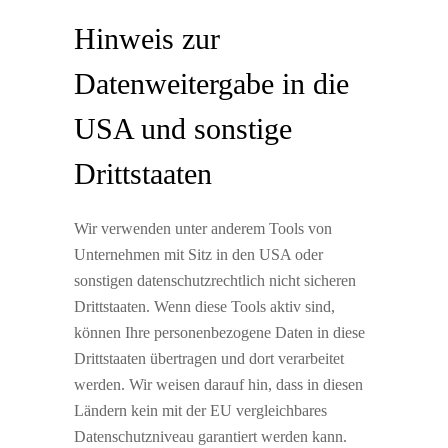
Hinweis zur
Datenweitergabe in die
USA und sonstige
Drittstaaten
Wir verwenden unter anderem Tools von
Unternehmen mit Sitz in den USA oder
sonstigen datenschutzrechtlich nicht sicheren
Drittstaaten. Wenn diese Tools aktiv sind,
können Ihre personenbezogene Daten in diese
Drittstaaten übertragen und dort verarbeitet
werden. Wir weisen darauf hin, dass in diesen
Ländern kein mit der EU vergleichbares
Datenschutzniveau garantiert werden kann.