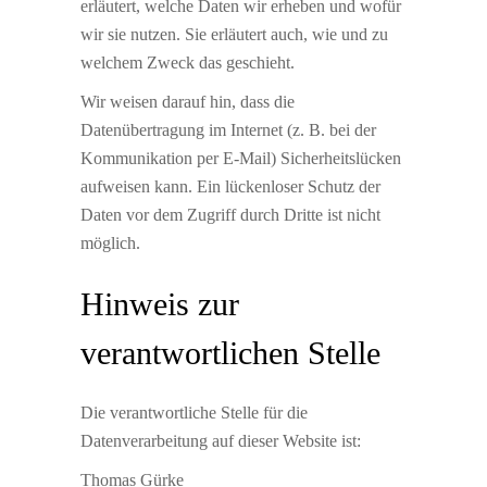
erläutert, welche Daten wir erheben und wofür
wir sie nutzen. Sie erläutert auch, wie und zu
welchem Zweck das geschieht.
Wir weisen darauf hin, dass die
Datenübertragung im Internet (z. B. bei der
Kommunikation per E-Mail) Sicherheitslücken
aufweisen kann. Ein lückenloser Schutz der
Daten vor dem Zugriff durch Dritte ist nicht
möglich.
Hinweis zur
verantwortlichen Stelle
Die verantwortliche Stelle für die
Datenverarbeitung auf dieser Website ist:
Thomas Gürke