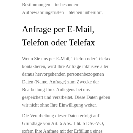
Bestimmungen – insbesondere
Aufbewahrungsfristen – bleiben unberührt.
Anfrage per E-Mail,
Telefon oder Telefax
Wenn Sie uns per E-Mail, Telefon oder Telefax
kontaktieren, wird Ihre Anfrage inklusive aller
daraus hervorgehenden personenbezogenen
Daten (Name, Anfrage) zum Zwecke der
Bearbeitung Ihres Anliegens bei uns
gespeichert und verarbeitet. Diese Daten geben
wir nicht ohne Ihre Einwilligung weiter.
Die Verarbeitung dieser Daten erfolgt auf
Grundlage von Art. 6 Abs. 1 lit. b DSGVO,
sofern Ihre Anfrage mit der Erfüllung eines