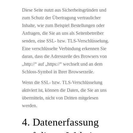
Diese Seite nutzt aus Sicherheitsgründen und
zum Schutz der Übertragung vertraulicher
Inhalte, wie zum Beispiel Bestellungen oder
Anfragen, die Sie an uns als Seitenbetreiber
senden, eine SSL- bzw. TLS-Verschlüsselung.
Eine verschlüsselte Verbindung erkennen Sie
daran, dass die Adresszeile des Browsers von
„http://“ auf „https://“ wechselt und an dem
Schloss-Symbol in Ihrer Browserzeile.
Wenn die SSL- bzw. TLS-Verschlüsselung
aktiviert ist, können die Daten, die Sie an uns
übermitteln, nicht von Dritten mitgelesen
werden.
4. Datenerfassung