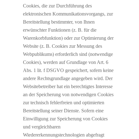
Cookies, die zur Durchführung des
elektronischen Kommunikationsvorgangs, zur
Bereitstellung bestimmter, von Ihnen
erwünschter Funktionen (z. B. für die
Warenkorbfunktion) oder zur Optimierung der
Website (z. B. Cookies zur Messung des
Webpublikums) erforderlich sind (notwendige
Cookies), werden auf Grundlage von Art. 6
Abs. 1 lit. f DSGVO gespeichert, sofern keine
andere Rechtsgrundlage angegeben wird. Der
Websitebetreiber hat ein berechtigtes Interesse
an der Speicherung von notwendigen Cookies
zur technisch fehlerfreien und optimierten
Bereitstellung seiner Dienste. Sofern eine
Einwilligung zur Speicherung von Cookies
und vergleichbaren
Wiedererkennungstechnologien abgefragt