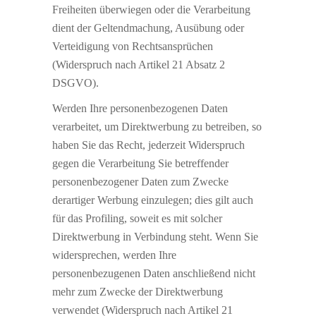
Freiheiten überwiegen oder die Verarbeitung
dient der Geltendmachung, Ausübung oder
Verteidigung von Rechtsansprüchen
(Widerspruch nach Artikel 21 Absatz 2
DSGVO).
Werden Ihre personenbezogenen Daten
verarbeitet, um Direktwerbung zu betreiben, so
haben Sie das Recht, jederzeit Widerspruch
gegen die Verarbeitung Sie betreffender
personenbezogener Daten zum Zwecke
derartiger Werbung einzulegen; dies gilt auch
für das Profiling, soweit es mit solcher
Direktwerbung in Verbindung steht. Wenn Sie
widersprechen, werden Ihre
personenbezugenen Daten anschließend nicht
mehr zum Zwecke der Direktwerbung
verwendet (Widerspruch nach Artikel 21