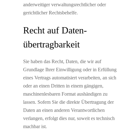
anderweitiger verwaltungsrechtlicher oder
gerichtlicher Rechtsbehelfe.
Recht auf Daten­
übertrag­barkeit
Sie haben das Recht, Daten, die wir auf
Grundlage Ihrer Einwilligung oder in Erfüllung
eines Vertrags automatisiert verarbeiten, an sich
oder an einen Dritten in einem gängigen,
maschinenlesbaren Format aushändigen zu
lassen. Sofern Sie die direkte Übertragung der
Daten an einen anderen Verantwortlichen
verlangen, erfolgt dies nur, soweit es technisch
machbar ist.