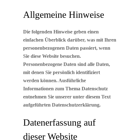
Allgemeine Hinweise
Die folgenden Hinweise geben einen
einfachen Überblick darüber, was mit Ihren
personenbezogenen Daten passiert, wenn
Sie diese Website besuchen.
Personenbezogene Daten sind alle Daten,
mit denen Sie persönlich identifiziert
werden können. Ausführliche
Informationen zum Thema Datenschutz
entnehmen Sie unserer unter diesem Text
aufgeführten Datenschutzerklärung.
Datenerfassung auf
dieser Website