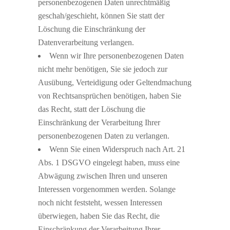
personenbezogenen Daten unrechtmäßig
geschah/geschieht, können Sie statt der
Löschung die Einschränkung der
Datenverarbeitung verlangen.
Wenn wir Ihre personenbezogenen Daten
nicht mehr benötigen, Sie sie jedoch zur
Ausübung, Verteidigung oder Geltendmachung
von Rechtsansprüchen benötigen, haben Sie
das Recht, statt der Löschung die
Einschränkung der Verarbeitung Ihrer
personenbezogenen Daten zu verlangen.
Wenn Sie einen Widerspruch nach Art. 21
Abs. 1 DSGVO eingelegt haben, muss eine
Abwägung zwischen Ihren und unseren
Interessen vorgenommen werden. Solange
noch nicht feststeht, wessen Interessen
überwiegen, haben Sie das Recht, die
Einschränkung der Verarbeitung Ihrer