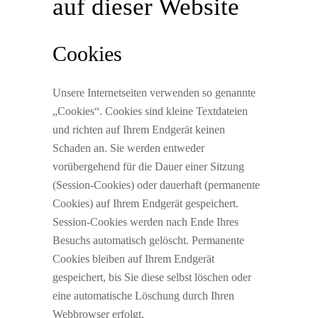
auf dieser Website
Cookies
Unsere Internetseiten verwenden so genannte
„Cookies“. Cookies sind kleine Textdateien
und richten auf Ihrem Endgerät keinen
Schaden an. Sie werden entweder
vorübergehend für die Dauer einer Sitzung
(Session-Cookies) oder dauerhaft (permanente
Cookies) auf Ihrem Endgerät gespeichert.
Session-Cookies werden nach Ende Ihres
Besuchs automatisch gelöscht. Permanente
Cookies bleiben auf Ihrem Endgerät
gespeichert, bis Sie diese selbst löschen oder
eine automatische Löschung durch Ihren
Webbrowser erfolgt.