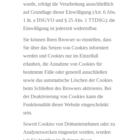
wurde, erfolgt die Verarbeitung ausschließlich
auf Grundlage dieser Einwilligung (Art. 6 Abs.
1 lit. a DSGVO und § 25 Abs. 1 TTDSG); die
Einwilligung ist jederzeit widerrufbar.
Sie können Ihren Browser so einstellen, dass
Sie über das Setzen von Cookies informiert
werden und Cookies nur im Einzelfall
erlauben, die Annahme von Cookies für
bestimmte Fälle oder generell ausschließen
sowie das automatische Löschen der Cookies
beim Schließen des Browsers aktivieren. Bei
der Deaktivierung von Cookies kann die
Funktionalität dieser Website eingeschränkt
sein.
Soweit Cookies von Drittunternehmen oder zu
Analysezwecken eingesetzt werden, werden