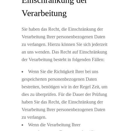
Verarbeitung
Sie haben das Recht, die Einschränkung der
Verarbeitung Ihrer personenbezogenen Daten
zu verlangen. Hierzu können Sie sich jederzeit
an uns wenden. Das Recht auf Einschränkung
der Verarbeitung besteht in folgenden Fällen:
Wenn Sie die Richtigkeit Ihrer bei uns
gespeicherten personenbezogenen Daten
bestreiten, benötigen wir in der Regel Zeit, um
dies zu überprüfen. Für die Dauer der Prüfung
haben Sie das Recht, die Einschränkung der
Verarbeitung Ihrer personenbezogenen Daten
zu verlangen.
Wenn die Verarbeitung Ihrer