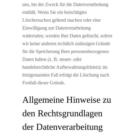
uns, bis der Zweck für die Datenverarbeitung
entfällt. Wenn Sie ein berechtigtes
Löschersuchen geltend machen oder eine
Einwilligung zur Datenverarbeitung
widerrufen, werden Ihre Daten gelöscht, sofern
wir keine anderen rechtlich zulässigen Gründe
für die Speicherung Ihrer personenbezogenen
Daten haben (z. B. steuer- oder
handelsrechtliche Aufbewahrungsfristen); im
letztgenannten Fall erfolgt die Löschung nach
Fortfall dieser Gründe.
Allgemeine Hinweise zu
den Rechtsgrundlagen
der Datenverarbeitung