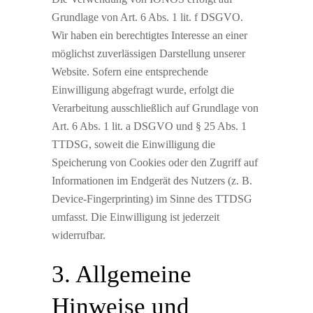
Grundlage von Art. 6 Abs. 1 lit. f DSGVO.
Wir haben ein berechtigtes Interesse an einer
möglichst zuverlässigen Darstellung unserer
Website. Sofern eine entsprechende
Einwilligung abgefragt wurde, erfolgt die
Verarbeitung ausschließlich auf Grundlage von
Art. 6 Abs. 1 lit. a DSGVO und § 25 Abs. 1
TTDSG, soweit die Einwilligung die
Speicherung von Cookies oder den Zugriff auf
Informationen im Endgerät des Nutzers (z. B.
Device-Fingerprinting) im Sinne des TTDSG
umfasst. Die Einwilligung ist jederzeit
widerrufbar.
3. Allgemeine
Hinweise und