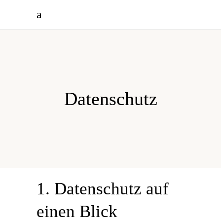
Datenschutz
1. Datenschutz auf
einen Blick