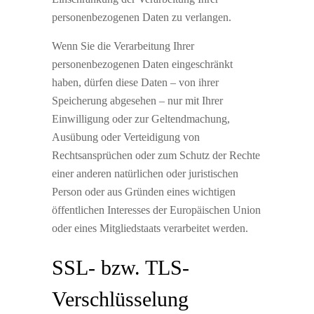
personenbezogenen Daten zu verlangen.
Wenn Sie die Verarbeitung Ihrer
personenbezogenen Daten eingeschränkt
haben, dürfen diese Daten – von ihrer
Speicherung abgesehen – nur mit Ihrer
Einwilligung oder zur Geltendmachung,
Ausübung oder Verteidigung von
Rechtsansprüchen oder zum Schutz der Rechte
einer anderen natürlichen oder juristischen
Person oder aus Gründen eines wichtigen
öffentlichen Interesses der Europäischen Union
oder eines Mitgliedstaats verarbeitet werden.
SSL- bzw. TLS-
Verschlüsselung