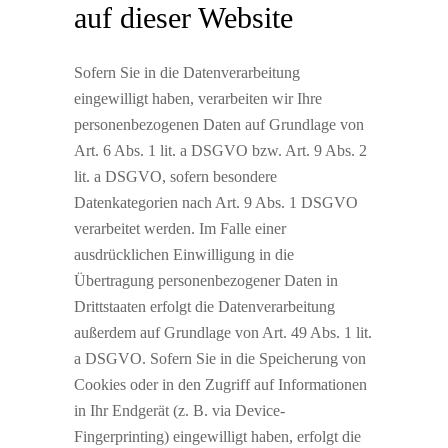
auf dieser Website
Sofern Sie in die Datenverarbeitung
eingewilligt haben, verarbeiten wir Ihre
personenbezogenen Daten auf Grundlage von
Art. 6 Abs. 1 lit. a DSGVO bzw. Art. 9 Abs. 2
lit. a DSGVO, sofern besondere
Datenkategorien nach Art. 9 Abs. 1 DSGVO
verarbeitet werden. Im Falle einer
ausdrücklichen Einwilligung in die
Übertragung personenbezogener Daten in
Drittstaaten erfolgt die Datenverarbeitung
außerdem auf Grundlage von Art. 49 Abs. 1 lit.
a DSGVO. Sofern Sie in die Speicherung von
Cookies oder in den Zugriff auf Informationen
in Ihr Endgerät (z. B. via Device-
Fingerprinting) eingewilligt haben, erfolgt die