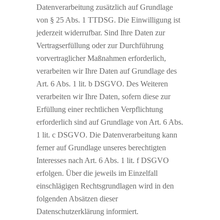
Datenverarbeitung zusätzlich auf Grundlage
von § 25 Abs. 1 TTDSG. Die Einwilligung ist
jederzeit widerrufbar. Sind Ihre Daten zur
Vertragserfüllung oder zur Durchführung
vorvertraglicher Maßnahmen erforderlich,
verarbeiten wir Ihre Daten auf Grundlage des
Art. 6 Abs. 1 lit. b DSGVO. Des Weiteren
verarbeiten wir Ihre Daten, sofern diese zur
Erfüllung einer rechtlichen Verpflichtung
erforderlich sind auf Grundlage von Art. 6 Abs.
1 lit. c DSGVO. Die Datenverarbeitung kann
ferner auf Grundlage unseres berechtigten
Interesses nach Art. 6 Abs. 1 lit. f DSGVO
erfolgen. Über die jeweils im Einzelfall
einschlägigen Rechtsgrundlagen wird in den
folgenden Absätzen dieser
Datenschutzerklärung informiert.