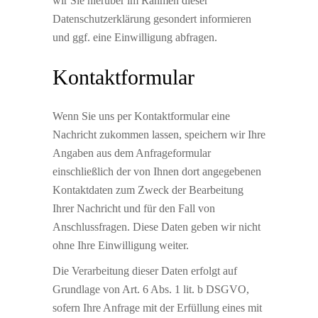
wir Sie hierüber im Rahmen dieser
Datenschutzerklärung gesondert informieren
und ggf. eine Einwilligung abfragen.
Kontaktformular
Wenn Sie uns per Kontaktformular eine
Nachricht zukommen lassen, speichern wir Ihre
Angaben aus dem Anfrageformular
einschließlich der von Ihnen dort angegebenen
Kontaktdaten zum Zweck der Bearbeitung
Ihrer Nachricht und für den Fall von
Anschlussfragen. Diese Daten geben wir nicht
ohne Ihre Einwilligung weiter.
Die Verarbeitung dieser Daten erfolgt auf
Grundlage von Art. 6 Abs. 1 lit. b DSGVO,
sofern Ihre Anfrage mit der Erfüllung eines mit