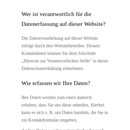
Wer ist verantwortlich für die
Datenerfassung auf dieser Website?
Die Datenverarbeitung auf dieser Website
erfolgt durch den Websitebetreiber. Dessen
Kontaktdaten können Sie dem Abschnitt
„Hinweis zur Verantwortlichen Stelle“ in dieser
Datenschutzerklärung entnehmen.
Wie erfassen wir Ihre Daten?
Ihre Daten werden zum einen dadurch
erhoben, dass Sie uns diese mitteilen. Hierbei
kann es sich z. B. um Daten handeln, die Sie in
ein Kontaktformular eingeben.