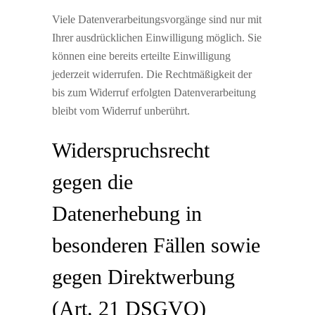
Viele Datenverarbeitungsvorgänge sind nur mit
Ihrer ausdrücklichen Einwilligung möglich. Sie
können eine bereits erteilte Einwilligung
jederzeit widerrufen. Die Rechtmäßigkeit der
bis zum Widerruf erfolgten Datenverarbeitung
bleibt vom Widerruf unberührt.
Widerspruchsrecht
gegen die
Datenerhebung in
besonderen Fällen sowie
gegen Direktwerbung
(Art. 21 DSGVO)