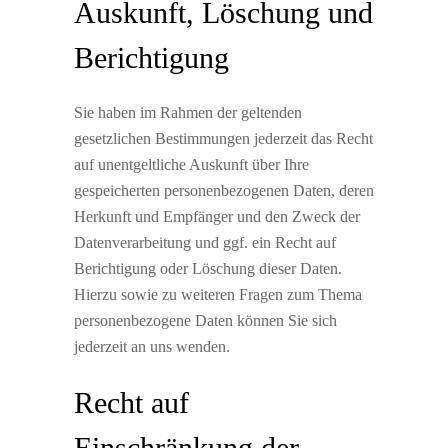
Auskunft, Löschung und
Berichtigung
Sie haben im Rahmen der geltenden
gesetzlichen Bestimmungen jederzeit das Recht
auf unentgeltliche Auskunft über Ihre
gespeicherten personenbezogenen Daten, deren
Herkunft und Empfänger und den Zweck der
Datenverarbeitung und ggf. ein Recht auf
Berichtigung oder Löschung dieser Daten.
Hierzu sowie zu weiteren Fragen zum Thema
personenbezogene Daten können Sie sich
jederzeit an uns wenden.
Recht auf
Einschränkung der