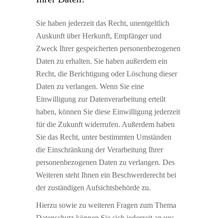
Sie haben jederzeit das Recht, unentgeltlich
Auskunft über Herkunft, Empfänger und
Zweck Ihrer gespeicherten personenbezogenen
Daten zu erhalten. Sie haben außerdem ein
Recht, die Berichtigung oder Löschung dieser
Daten zu verlangen. Wenn Sie eine
Einwilligung zur Datenverarbeitung erteilt
haben, können Sie diese Einwilligung jederzeit
für die Zukunft widerrufen. Außerdem haben
Sie das Recht, unter bestimmten Umständen
die Einschränkung der Verarbeitung Ihrer
personenbezogenen Daten zu verlangen. Des
Weiteren steht Ihnen ein Beschwerderecht bei
der zuständigen Aufsichtsbehörde zu.
Hierzu sowie zu weiteren Fragen zum Thema
Datenschutz können Sie sich jederzeit an uns