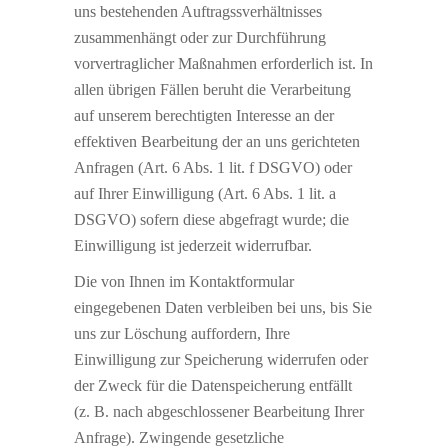
uns bestehenden Auftragssverhältnisses
zusammenhängt oder zur Durchführung
vorvertraglicher Maßnahmen erforderlich ist. In
allen übrigen Fällen beruht die Verarbeitung
auf unserem berechtigten Interesse an der
effektiven Bearbeitung der an uns gerichteten
Anfragen (Art. 6 Abs. 1 lit. f DSGVO) oder
auf Ihrer Einwilligung (Art. 6 Abs. 1 lit. a
DSGVO) sofern diese abgefragt wurde; die
Einwilligung ist jederzeit widerrufbar.
Die von Ihnen im Kontaktformular
eingegebenen Daten verbleiben bei uns, bis Sie
uns zur Löschung auffordern, Ihre
Einwilligung zur Speicherung widerrufen oder
der Zweck für die Datenspeicherung entfällt
(z. B. nach abgeschlossener Bearbeitung Ihrer
Anfrage). Zwingende gesetzliche