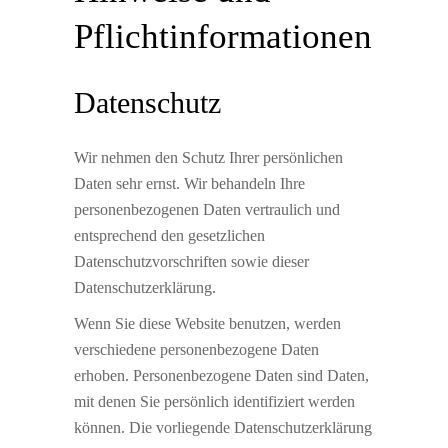
Pflicht­informationen
Datenschutz
Wir nehmen den Schutz Ihrer persönlichen
Daten sehr ernst. Wir behandeln Ihre
personenbezogenen Daten vertraulich und
entsprechend den gesetzlichen
Datenschutzvorschriften sowie dieser
Datenschutzerklärung.
Wenn Sie diese Website benutzen, werden
verschiedene personenbezogene Daten
erhoben. Personenbezogene Daten sind Daten,
mit denen Sie persönlich identifiziert werden
können. Die vorliegende Datenschutzerklärung