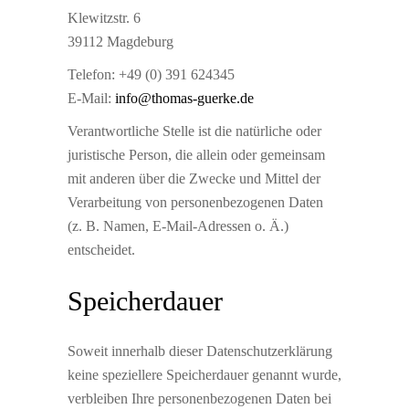
Klewitzstr. 6
39112 Magdeburg
Telefon: +49 (0) 391 624345
E-Mail:
info@thomas-guerke.de
Verantwortliche Stelle ist die natürliche oder
juristische Person, die allein oder gemeinsam
mit anderen über die Zwecke und Mittel der
Verarbeitung von personenbezogenen Daten
(z. B. Namen, E-Mail-Adressen o. Ä.)
entscheidet.
Speicherdauer
Soweit innerhalb dieser Datenschutzerklärung
keine speziellere Speicherdauer genannt wurde,
verbleiben Ihre personenbezogenen Daten bei