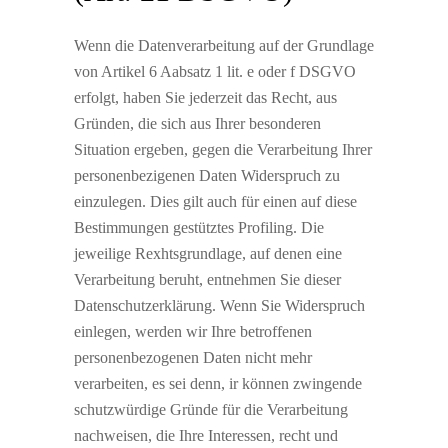
Wenn die Datenverarbeitung auf der Grundlage
von Artikel 6 Aabsatz 1 lit. e oder f DSGVO
erfolgt, haben Sie jederzeit das Recht, aus
Gründen, die sich aus Ihrer besonderen
Situation ergeben, gegen die Verarbeitung Ihrer
personenbezigenen Daten Widerspruch zu
einzulegen. Dies gilt auch für einen auf diese
Bestimmungen gestütztes Profiling. Die
jeweilige Rexhtsgrundlage, auf denen eine
Verarbeitung beruht, entnehmen Sie dieser
Datenschutzerklärung. Wenn Sie Widerspruch
einlegen, werden wir Ihre betroffenen
personenbezogenen Daten nicht mehr
verarbeiten, es sei denn, ir können zwingende
schutzwürdige Gründe für die Verarbeitung
nachweisen, die Ihre Interessen, recht und