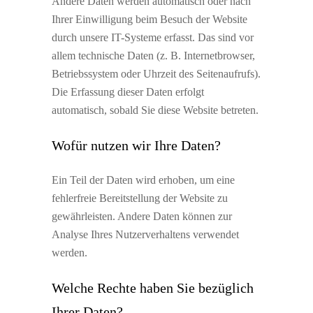
Andere Daten werden automatisch oder nach
Ihrer Einwilligung beim Besuch der Website
durch unsere IT-Systeme erfasst. Das sind vor
allem technische Daten (z. B. Internetbrowser,
Betriebssystem oder Uhrzeit des Seitenaufrufs).
Die Erfassung dieser Daten erfolgt
automatisch, sobald Sie diese Website betreten.
Wofür nutzen wir Ihre Daten?
Ein Teil der Daten wird erhoben, um eine
fehlerfreie Bereitstellung der Website zu
gewährleisten. Andere Daten können zur
Analyse Ihres Nutzerverhaltens verwendet
werden.
Welche Rechte haben Sie bezüglich
Ihrer Daten?