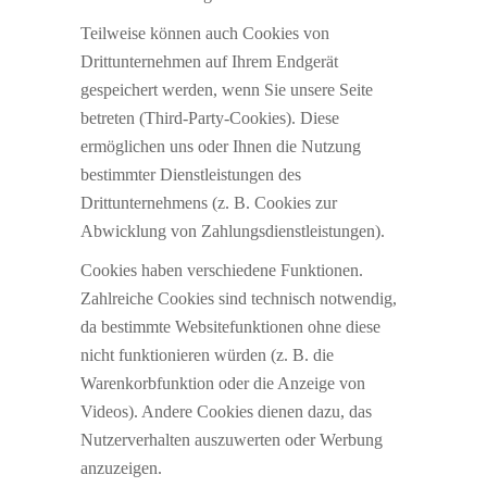
Teilweise können auch Cookies von
Drittunternehmen auf Ihrem Endgerät
gespeichert werden, wenn Sie unsere Seite
betreten (Third-Party-Cookies). Diese
ermöglichen uns oder Ihnen die Nutzung
bestimmter Dienstleistungen des
Drittunternehmens (z. B. Cookies zur
Abwicklung von Zahlungsdienstleistungen).
Cookies haben verschiedene Funktionen.
Zahlreiche Cookies sind technisch notwendig,
da bestimmte Websitefunktionen ohne diese
nicht funktionieren würden (z. B. die
Warenkorbfunktion oder die Anzeige von
Videos). Andere Cookies dienen dazu, das
Nutzerverhalten auszuwerten oder Werbung
anzuzeigen.