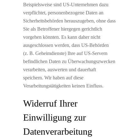
Beispielsweise sind US-Unternehmen dazu
verpflichtet, personenbezogene Daten an
Sicherheitsbehörden herauszugeben, ohne dass
Sie als Betroffener hiergegen gerichtlich
vorgehen könnten. Es kann daher nicht
ausgeschlossen werden, dass US-Behörden
(z. B. Geheimdienste) Ihre auf US-Servern
befindlichen Daten zu Überwachungszwecken
verarbeiten, auswerten und dauerhaft
speichern. Wir haben auf diese
Verarbeitungstätigkeiten keinen Einfluss.
Widerruf Ihrer
Einwilligung zur
Datenverarbeitung