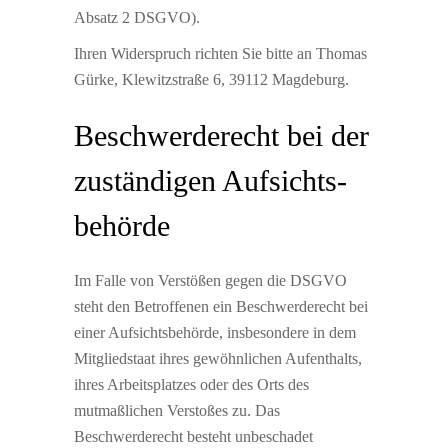
Absatz 2 DSGVO).
Ihren Widerspruch richten Sie bitte an Thomas
Gürke, Klewitzstraße 6, 39112 Magdeburg.
Beschwerde­recht bei der
zuständigen Aufsichts­
behörde
Im Falle von Verstößen gegen die DSGVO
steht den Betroffenen ein Beschwerderecht bei
einer Aufsichtsbehörde, insbesondere in dem
Mitgliedstaat ihres gewöhnlichen Aufenthalts,
ihres Arbeitsplatzes oder des Orts des
mutmaßlichen Verstoßes zu. Das
Beschwerderecht besteht unbeschadet