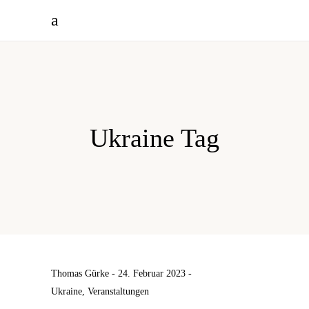
Ukraine Tag
Thomas Gürke
24. Februar 2023
Ukraine
,
Veranstaltungen