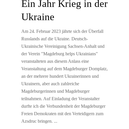
Ein Jahr Krieg in der
Ukraine
Am 24. Februar 2023 jährte sich der Überfall
Russlands auf die Ukraine. Deutsch-
Ukrainische Vereinigung Sachsen-Anhalt und
der Verein "Magdeburg helps Ukrainians"
veranstalteten aus diesem Anlass eine
Veranstaltung auf dem Magdeburger Domplatz,
an der mehrere hundert Ukrainerinnen und
Ukrainern, aber auch zahlreiche
Magdeburgerinnen und Magdeburger
teilnahmen. Auf Einladung der Veranstalter
durfte ich die Verbundenheit der Magdeburger
Freien Demokraten mit den Verteidigern zum
Azsdruc bringen.