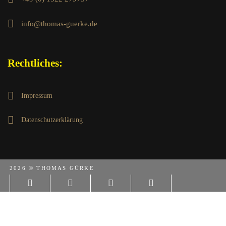
info@thomas-guerke.de
Rechtliches:
Impressum
Datenschutzerklärung
2026 © THOMAS GÜRKE