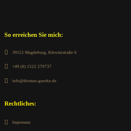
So erreichen Sie mich:
39112 Magdeburg, Klewitzstraße 6
+49 (0) 1522 279737
info@thomas-guerke.de
Rechtliches:
Impressum