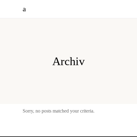
Archiv
Sorry, no posts matched your criteria.